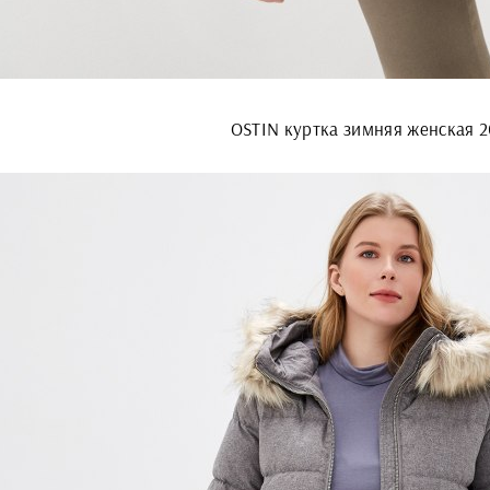
OSTIN куртка зимняя женская 