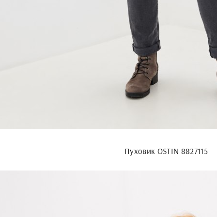
Пуховик OSTIN 8827115