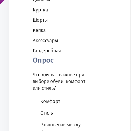
Куртка
Шорты
Кепка
Аксессуары
Гардеробная
Опрос
Что для вас важнее при
выборе обуви: комфорт
или стиль?
Комфорт
Стиль
Равновесие между