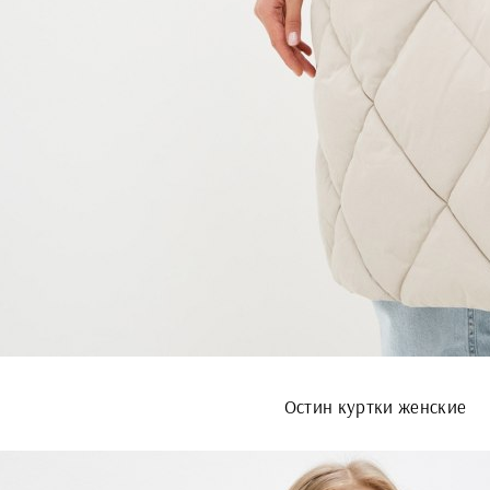
Остин куртки женские