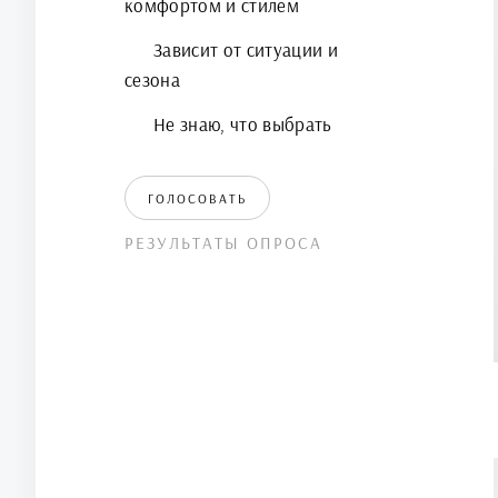
комфортом и стилем
Зависит от ситуации и
сезона
Не знаю, что выбрать
ГОЛОСОВАТЬ
РЕЗУЛЬТАТЫ ОПРОСА