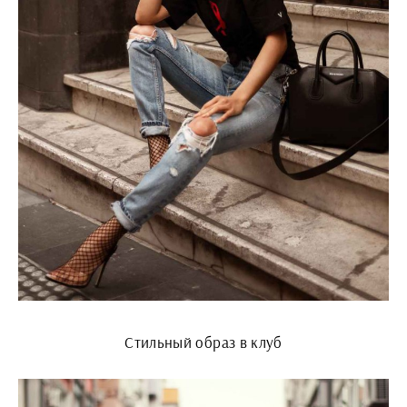
Стильный образ в клуб