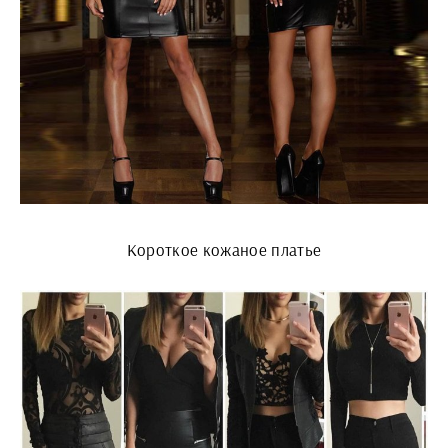
Короткое кожаное платье