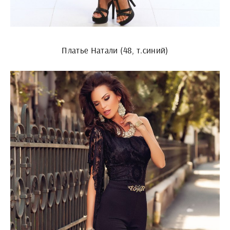
Платье Натали (48, т.синий)