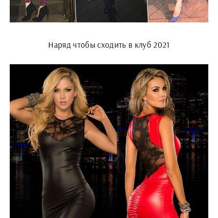
Наряд чтобы сходить в клуб 2021