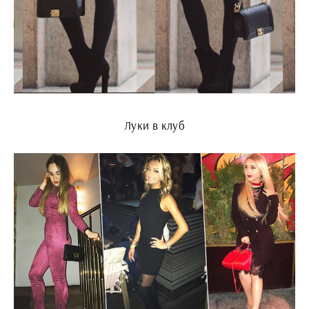
Луки в клуб