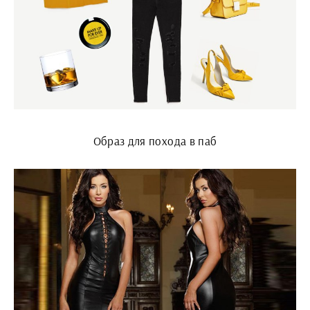
Образ для похода в паб