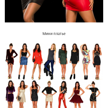
Мини платье