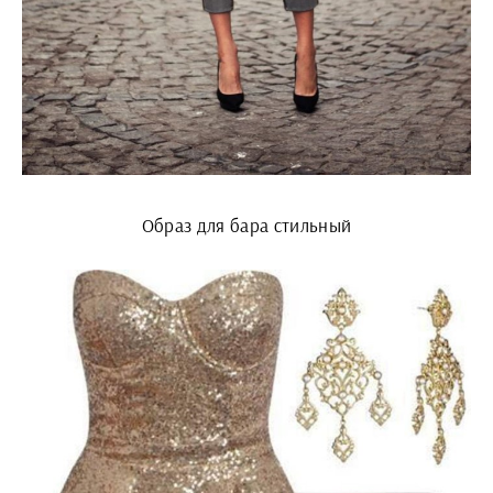
Образ для бара стильный