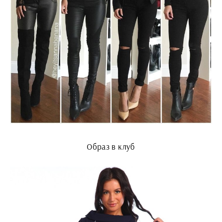
Образ в клуб