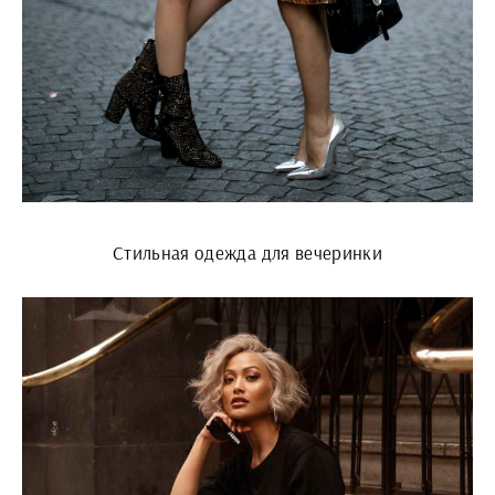
Стильная одежда для вечеринки