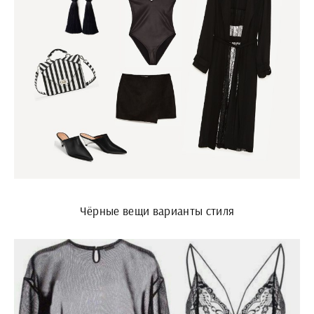
Чёрные вещи варианты стиля