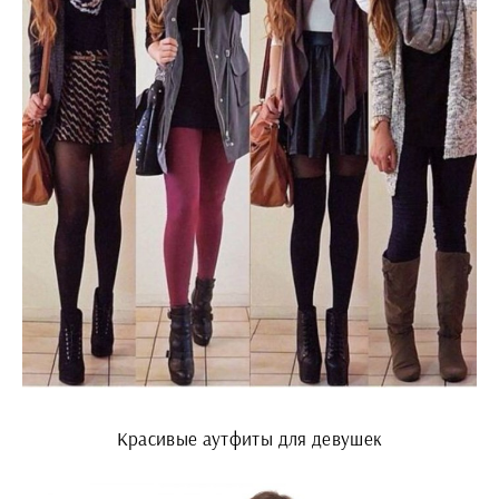
Красивые аутфиты для девушек