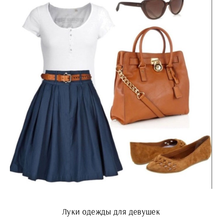
Луки одежды для девушек