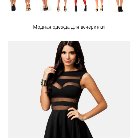
Модная одежда для вечеринки