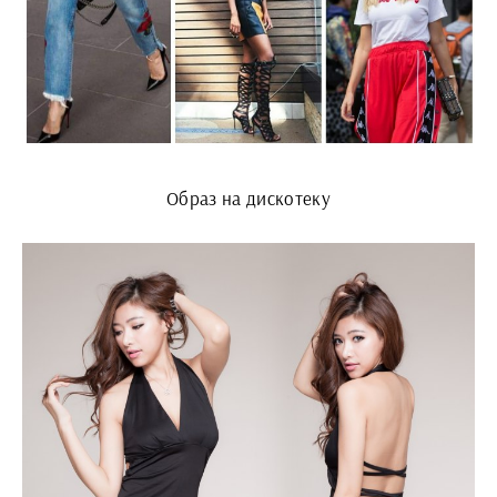
Образ на дискотеку