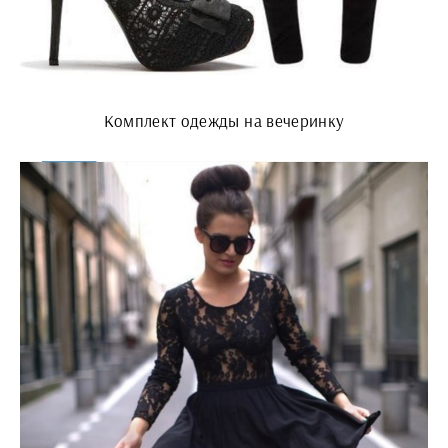
Комплект одежды на вечеринку