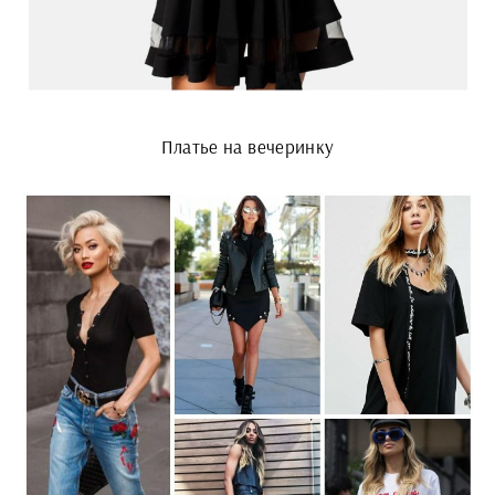
Платье на вечеринку