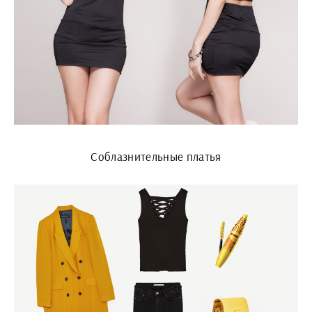
Соблазнительные платья