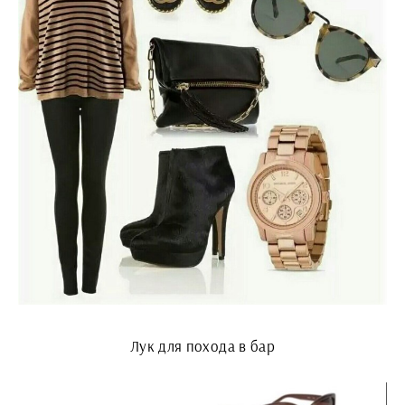
Лук для похода в бар