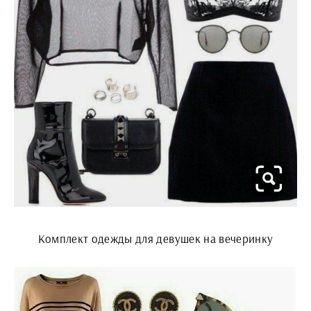
Комплект одежды для девушек на вечеринку