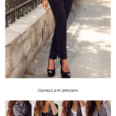
Одежда для девушек