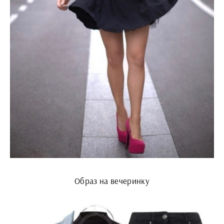
Образ на вечеринку