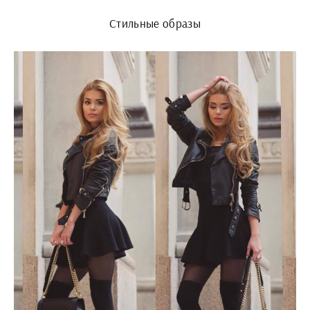
Стильные образы