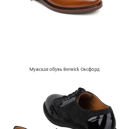
Мужская обувь Berwick Оксфорд