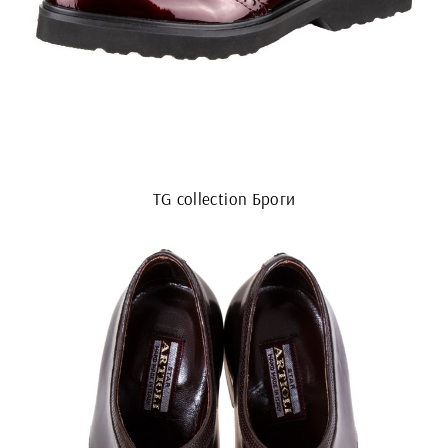
TG collection Броги