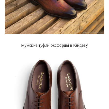
Мужские туфли оксфорды в Рандеву