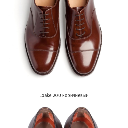
Loake 200 коричневый