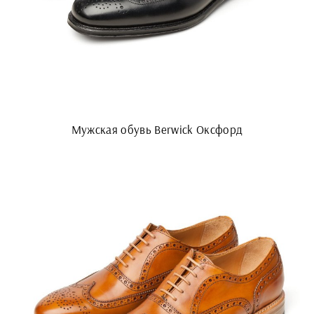
Мужская обувь Berwick Оксфорд