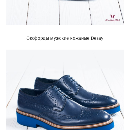
Оксфорды мужские кожаные Desay