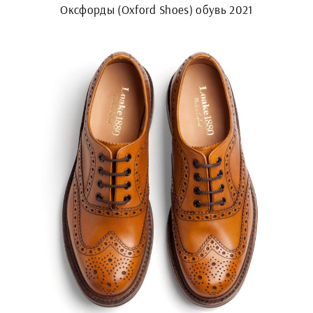
Оксфорды (Oxford Shoes) обувь 2021