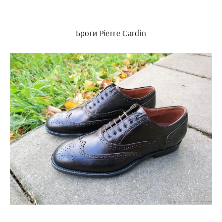
Броги Pierre Cardin