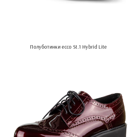
Полуботинки ecco St.1 Hybrid Lite