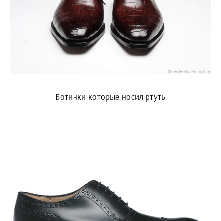
Ботинки которые носил ртуть