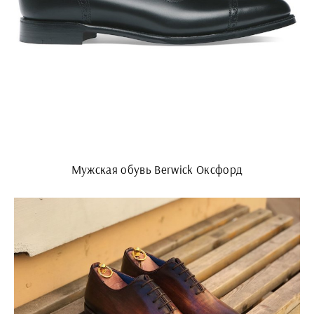
Мужская обувь Berwick Оксфорд