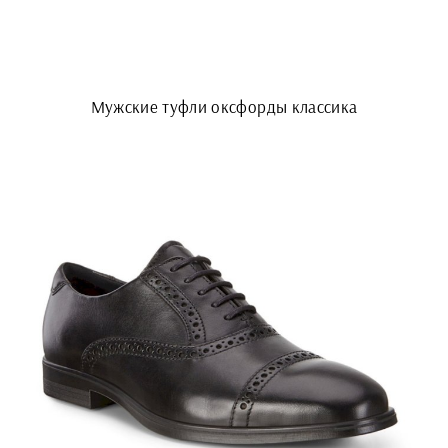
Мужские туфли оксфорды классика