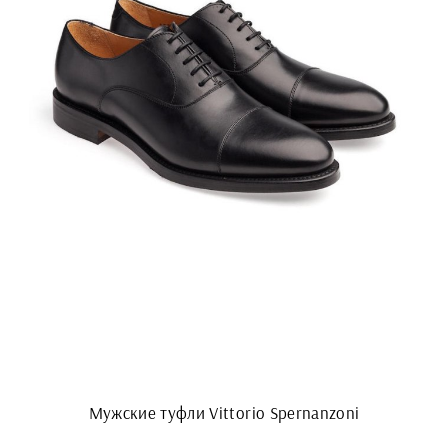
Мужские туфли Vittorio Spernanzoni