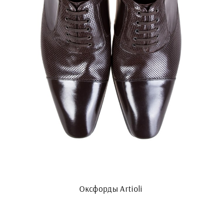
Оксфорды Artioli