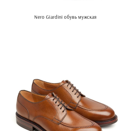
Nero Giardini обувь мужская