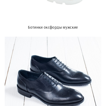
Ботинки оксфорды мужские