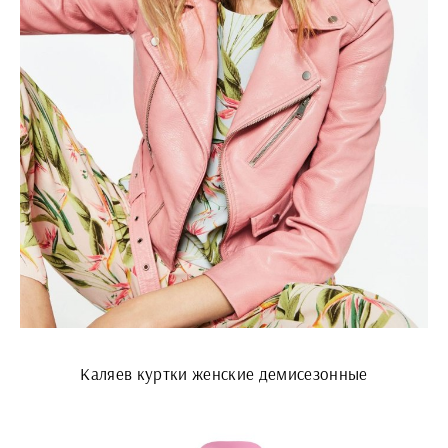
Каляев куртки женские демисезонные