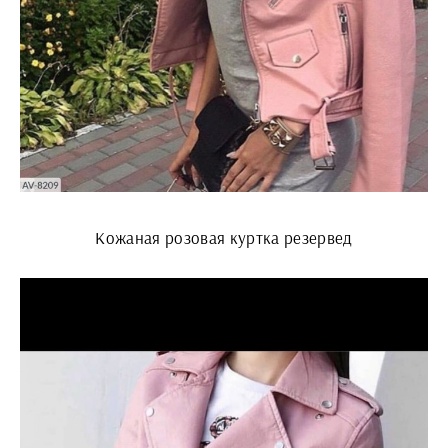
Кожаная розовая куртка резервед