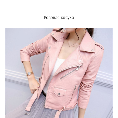
Розовая косуха