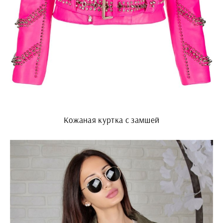
Кожаная куртка с замшей