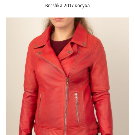
Bershka 2017 косуха