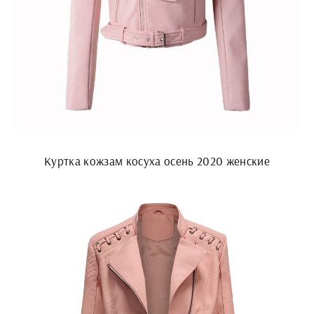
Куртка кожзам косуха осень 2020 женские