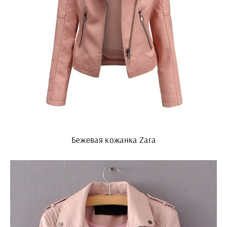
Бежевая кожанка Zara