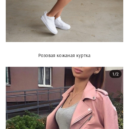
Розовая кожаная куртка