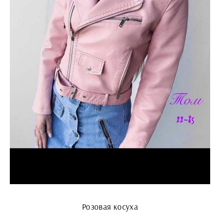
Розовая косуха