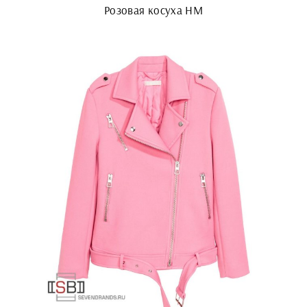
Розовая косуха HM