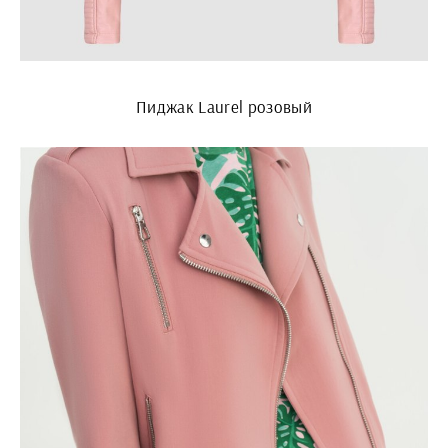
Пиджак Laurel розовый