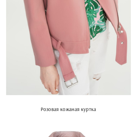
Розовая кожаная куртка