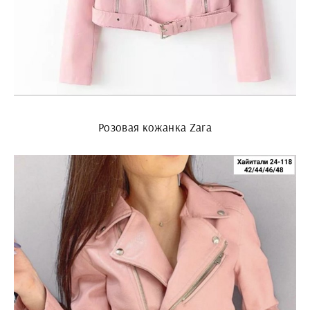
Розовая кожанка Zara