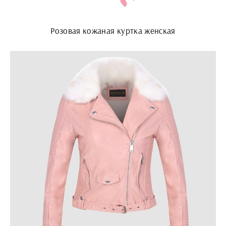
Розовая кожаная куртка женская