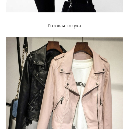
Розовая косуха