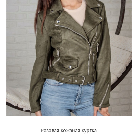
Розовая кожаная куртка