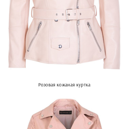
Розовая кожаная куртка