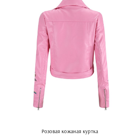
Розовая кожаная куртка